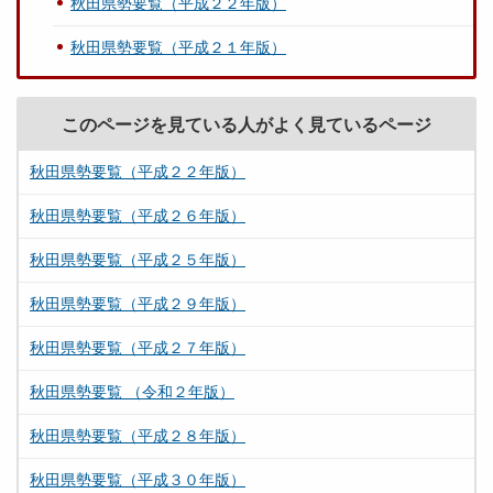
秋田県勢要覧（平成２２年版）
秋田県勢要覧（平成２１年版）
このページを見ている人がよく見ているページ
秋田県勢要覧（平成２２年版）
秋田県勢要覧（平成２６年版）
秋田県勢要覧（平成２５年版）
秋田県勢要覧（平成２９年版）
秋田県勢要覧（平成２７年版）
秋田県勢要覧 （令和２年版）
秋田県勢要覧（平成２８年版）
秋田県勢要覧（平成３０年版）