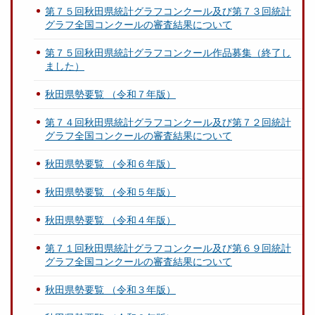
第７５回秋田県統計グラフコンクール及び第７３回統計
グラフ全国コンクールの審査結果について
第７５回秋田県統計グラフコンクール作品募集（終了し
ました）
秋田県勢要覧 （令和７年版）
第７４回秋田県統計グラフコンクール及び第７２回統計
グラフ全国コンクールの審査結果について
秋田県勢要覧 （令和６年版）
秋田県勢要覧 （令和５年版）
秋田県勢要覧 （令和４年版）
第７１回秋田県統計グラフコンクール及び第６９回統計
グラフ全国コンクールの審査結果について
秋田県勢要覧 （令和３年版）