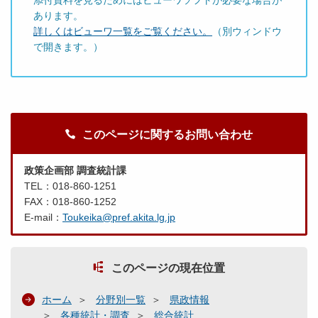
添付資料を見るためにはビューワソフトが必要な場合が
あります。
詳しくはビューワ一覧をご覧ください。
（別ウィンドウ
で開きます。）
このページに関するお問い合わせ
政策企画部 調査統計課
TEL：018-860-1251
FAX：018-860-1252
E-mail：
Toukeika@pref.akita.lg.jp
このページの現在位置
ホーム
分野別一覧
県政情報
各種統計・調査
総合統計