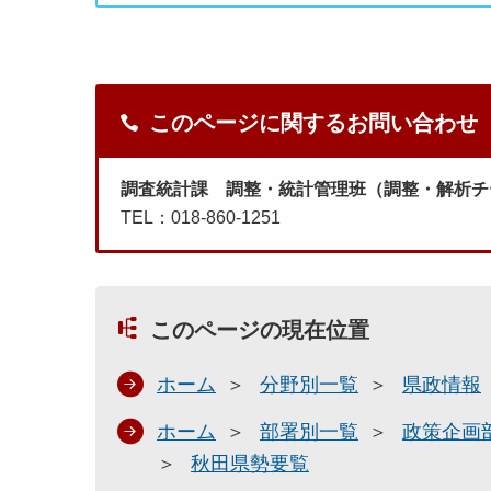
このページに関するお問い合わせ
調査統計課 調整・統計管理班（調整・解析チ
TEL：018-860-1251
このページの現在位置
ホーム
分野別一覧
県政情報
ホーム
部署別一覧
政策企画
秋田県勢要覧