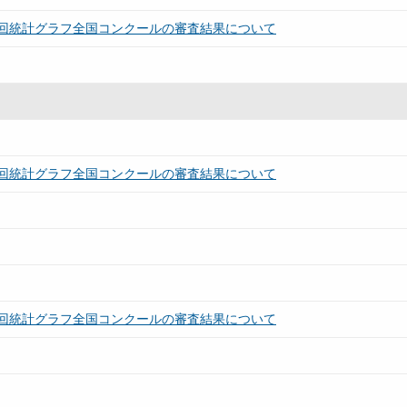
回統計グラフ全国コンクールの審査結果について
回統計グラフ全国コンクールの審査結果について
回統計グラフ全国コンクールの審査結果について