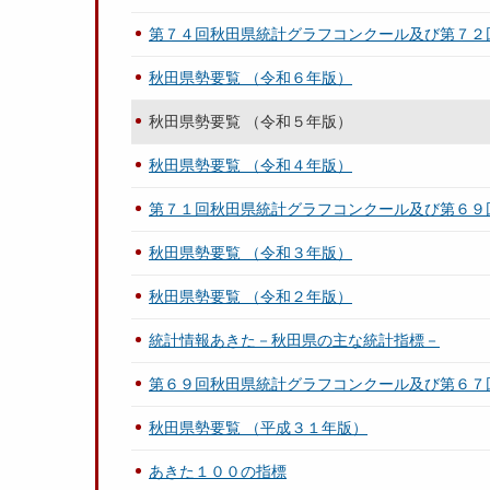
第７４回秋田県統計グラフコンクール及び第７２
秋田県勢要覧 （令和６年版）
秋田県勢要覧 （令和５年版）
秋田県勢要覧 （令和４年版）
第７１回秋田県統計グラフコンクール及び第６９
秋田県勢要覧 （令和３年版）
秋田県勢要覧 （令和２年版）
統計情報あきた－秋田県の主な統計指標－
第６９回秋田県統計グラフコンクール及び第６７
秋田県勢要覧 （平成３１年版）
あきた１００の指標