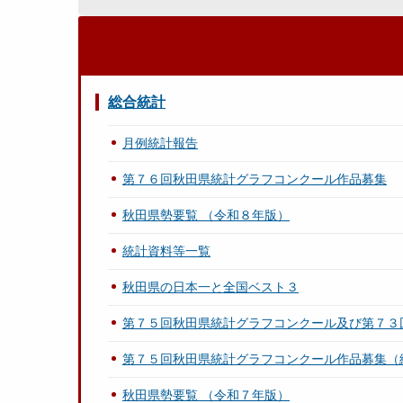
総合統計
月例統計報告
第７６回秋田県統計グラフコンクール作品募集
秋田県勢要覧 （令和８年版）
統計資料等一覧
秋田県の日本一と全国ベスト３
第７５回秋田県統計グラフコンクール及び第７３
第７５回秋田県統計グラフコンクール作品募集（
秋田県勢要覧 （令和７年版）