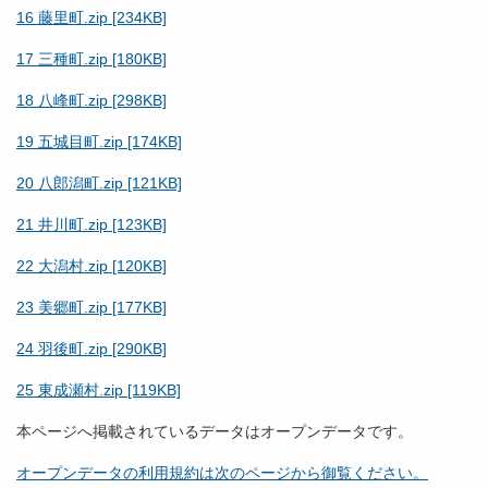
16 藤里町.zip [234KB]
17 三種町.zip [180KB]
18 八峰町.zip [298KB]
19 五城目町.zip [174KB]
20 八郎潟町.zip [121KB]
21 井川町.zip [123KB]
22 大潟村.zip [120KB]
23 美郷町.zip [177KB]
24 羽後町.zip [290KB]
25 東成瀬村.zip [119KB]
本ページへ掲載されているデータはオープンデータです。
オープンデータの利用規約は次のページから御覧ください。