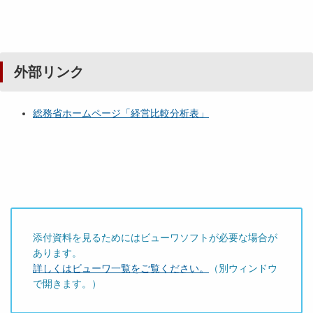
外部リンク
総務省ホームページ「経営比較分析表」
添付資料を見るためにはビューワソフトが必要な場合が
あります。
詳しくはビューワ一覧をご覧ください。
（別ウィンドウ
で開きます。）