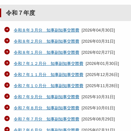
令和７年度
令和８年３月分 知事副知事交際費
[
2026年04月30日
]
令和８年２月分 知事副知事交際費
[
2026年03月31日
]
令和８年１月分 知事副知事交際費
[
2026年02月27日
]
令和７年１２月分 知事副知事交際費
[
2026年01月30日
]
令和７年１１月分 知事副知事交際費
[
2025年12月26日
]
令和７年１０月分 知事副知事交際費
[
2025年11月28日
]
令和７年９月分 知事副知事交際費
[
2025年10月31日
]
令和７年８月分 知事副知事交際費
[
2025年10月01日
]
令和７年７月分 知事副知事交際費
[
2025年08月29日
]
令和７年６月分 知事副知事交際費
[
2025年07月31日
]