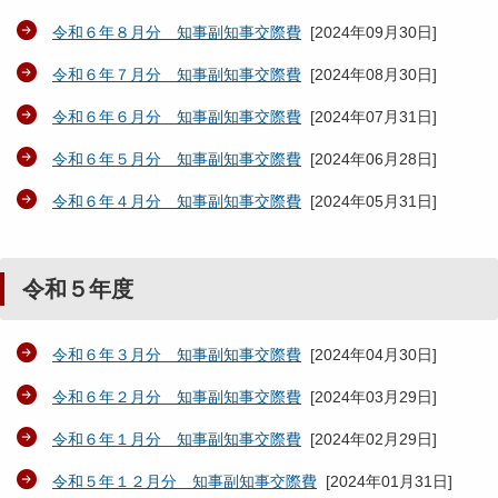
令和６年８月分 知事副知事交際費
[
2024年09月30日
]
令和６年７月分 知事副知事交際費
[
2024年08月30日
]
令和６年６月分 知事副知事交際費
[
2024年07月31日
]
令和６年５月分 知事副知事交際費
[
2024年06月28日
]
令和６年４月分 知事副知事交際費
[
2024年05月31日
]
令和５年度
令和６年３月分 知事副知事交際費
[
2024年04月30日
]
令和６年２月分 知事副知事交際費
[
2024年03月29日
]
令和６年１月分 知事副知事交際費
[
2024年02月29日
]
令和５年１２月分 知事副知事交際費
[
2024年01月31日
]