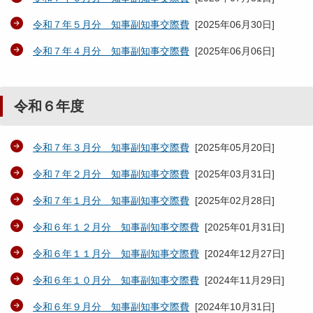
令和７年５月分 知事副知事交際費
[
2025年06月30日
]
令和７年４月分 知事副知事交際費
[
2025年06月06日
]
令和６年度
令和７年３月分 知事副知事交際費
[
2025年05月20日
]
令和７年２月分 知事副知事交際費
[
2025年03月31日
]
令和７年１月分 知事副知事交際費
[
2025年02月28日
]
令和６年１２月分 知事副知事交際費
[
2025年01月31日
]
令和６年１１月分 知事副知事交際費
[
2024年12月27日
]
令和６年１０月分 知事副知事交際費
[
2024年11月29日
]
令和６年９月分 知事副知事交際費
[
2024年10月31日
]