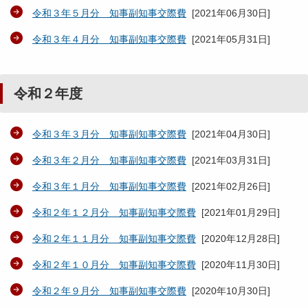
令和３年５月分 知事副知事交際費
[
2021年06月30日
]
令和３年４月分 知事副知事交際費
[
2021年05月31日
]
令和２年度
令和３年３月分 知事副知事交際費
[
2021年04月30日
]
令和３年２月分 知事副知事交際費
[
2021年03月31日
]
令和３年１月分 知事副知事交際費
[
2021年02月26日
]
令和２年１２月分 知事副知事交際費
[
2021年01月29日
]
令和２年１１月分 知事副知事交際費
[
2020年12月28日
]
令和２年１０月分 知事副知事交際費
[
2020年11月30日
]
令和２年９月分 知事副知事交際費
[
2020年10月30日
]