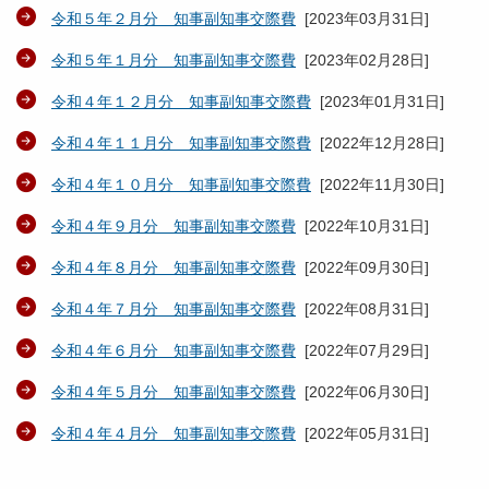
令和５年２月分 知事副知事交際費
[
2023年03月31日
]
令和５年１月分 知事副知事交際費
[
2023年02月28日
]
令和４年１２月分 知事副知事交際費
[
2023年01月31日
]
令和４年１１月分 知事副知事交際費
[
2022年12月28日
]
令和４年１０月分 知事副知事交際費
[
2022年11月30日
]
令和４年９月分 知事副知事交際費
[
2022年10月31日
]
令和４年８月分 知事副知事交際費
[
2022年09月30日
]
令和４年７月分 知事副知事交際費
[
2022年08月31日
]
令和４年６月分 知事副知事交際費
[
2022年07月29日
]
令和４年５月分 知事副知事交際費
[
2022年06月30日
]
令和４年４月分 知事副知事交際費
[
2022年05月31日
]