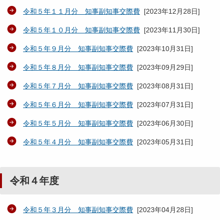
令和５年１１月分 知事副知事交際費
[
2023年12月28日
]
令和５年１０月分 知事副知事交際費
[
2023年11月30日
]
令和５年９月分 知事副知事交際費
[
2023年10月31日
]
令和５年８月分 知事副知事交際費
[
2023年09月29日
]
令和５年７月分 知事副知事交際費
[
2023年08月31日
]
令和５年６月分 知事副知事交際費
[
2023年07月31日
]
令和５年５月分 知事副知事交際費
[
2023年06月30日
]
令和５年４月分 知事副知事交際費
[
2023年05月31日
]
令和４年度
令和５年３月分 知事副知事交際費
[
2023年04月28日
]