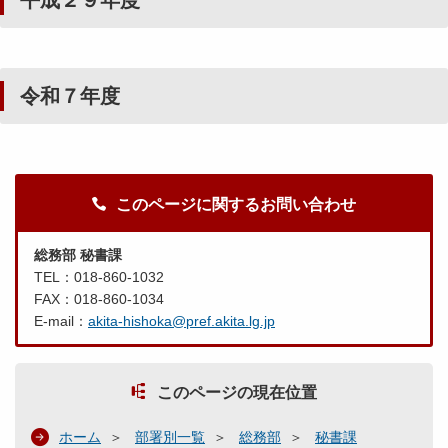
平成２９年度
令和７年度
このページに関するお問い合わせ
総務部 秘書課
TEL：018-860-1032
FAX：018-860-1034
E-mail：
akita-hishoka@pref.akita.lg.jp
このページの現在位置
ホーム
部署別一覧
総務部
秘書課