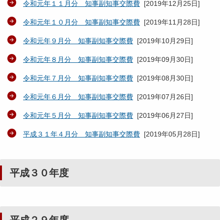
令和元年１１月分 知事副知事交際費
[
2019年12月25日
]
令和元年１０月分 知事副知事交際費
[
2019年11月28日
]
令和元年９月分 知事副知事交際費
[
2019年10月29日
]
令和元年８月分 知事副知事交際費
[
2019年09月30日
]
令和元年７月分 知事副知事交際費
[
2019年08月30日
]
令和元年６月分 知事副知事交際費
[
2019年07月26日
]
令和元年５月分 知事副知事交際費
[
2019年06月27日
]
平成３１年４月分 知事副知事交際費
[
2019年05月28日
]
平成３０年度