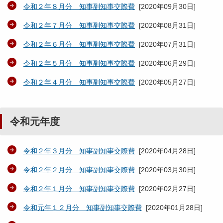
令和２年８月分 知事副知事交際費
[
2020年09月30日
]
令和２年７月分 知事副知事交際費
[
2020年08月31日
]
令和２年６月分 知事副知事交際費
[
2020年07月31日
]
令和２年５月分 知事副知事交際費
[
2020年06月29日
]
令和２年４月分 知事副知事交際費
[
2020年05月27日
]
令和元年度
令和２年３月分 知事副知事交際費
[
2020年04月28日
]
令和２年２月分 知事副知事交際費
[
2020年03月30日
]
令和２年１月分 知事副知事交際費
[
2020年02月27日
]
令和元年１２月分 知事副知事交際費
[
2020年01月28日
]