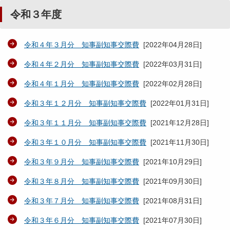
令和３年度
令和４年３月分 知事副知事交際費
[
2022年04月28日
]
令和４年２月分 知事副知事交際費
[
2022年03月31日
]
令和４年１月分 知事副知事交際費
[
2022年02月28日
]
令和３年１２月分 知事副知事交際費
[
2022年01月31日
]
令和３年１１月分 知事副知事交際費
[
2021年12月28日
]
令和３年１０月分 知事副知事交際費
[
2021年11月30日
]
令和３年９月分 知事副知事交際費
[
2021年10月29日
]
令和３年８月分 知事副知事交際費
[
2021年09月30日
]
令和３年７月分 知事副知事交際費
[
2021年08月31日
]
令和３年６月分 知事副知事交際費
[
2021年07月30日
]