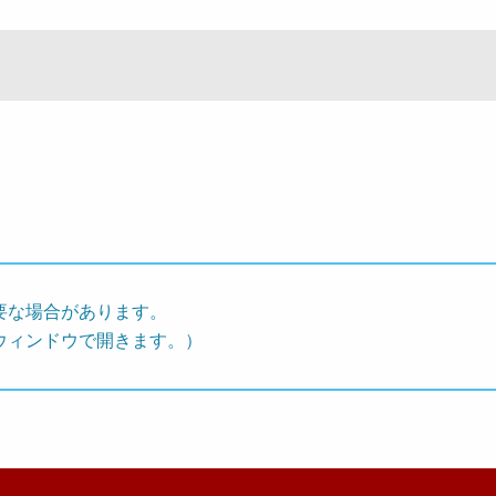
要な場合があります。
ウィンドウで開きます。）