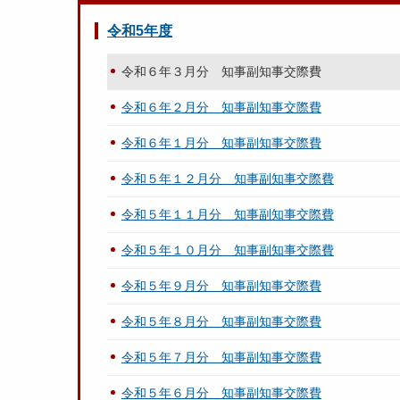
令和5年度
令和６年３月分 知事副知事交際費
令和６年２月分 知事副知事交際費
令和６年１月分 知事副知事交際費
令和５年１２月分 知事副知事交際費
令和５年１１月分 知事副知事交際費
令和５年１０月分 知事副知事交際費
令和５年９月分 知事副知事交際費
令和５年８月分 知事副知事交際費
令和５年７月分 知事副知事交際費
令和５年６月分 知事副知事交際費