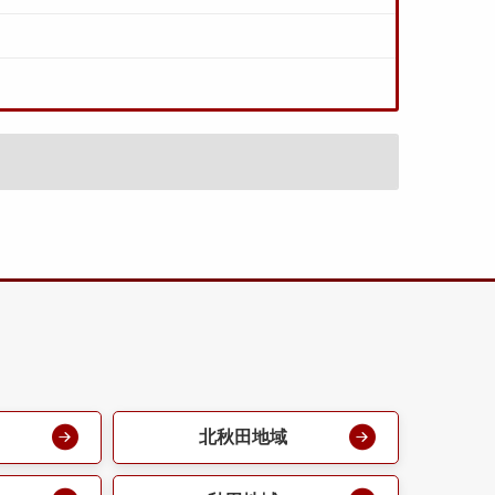
北秋田地域