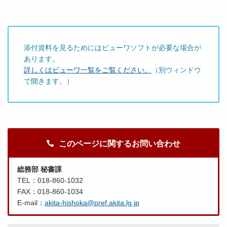
添付資料を見るためにはビューワソフトが必要な場合が
あります。
詳しくはビューワ一覧をご覧ください。
（別ウィンドウ
で開きます。）
このページに関するお問い合わせ
総務部 秘書課
TEL：018-860-1032
FAX：018-860-1034
E-mail：
akita-hishoka@pref.akita.lg.jp