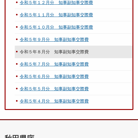
令和５年１２月分 知事副知事交際費
令和５年１１月分 知事副知事交際費
令和５年１０月分 知事副知事交際費
令和５年９月分 知事副知事交際費
令和５年８月分 知事副知事交際費
令和５年７月分 知事副知事交際費
令和５年６月分 知事副知事交際費
令和５年５月分 知事副知事交際費
令和５年４月分 知事副知事交際費