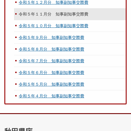
令和５年１２月分 知事副知事交際費
令和５年１１月分 知事副知事交際費
令和５年１０月分 知事副知事交際費
令和５年９月分 知事副知事交際費
令和５年８月分 知事副知事交際費
令和５年７月分 知事副知事交際費
令和５年６月分 知事副知事交際費
令和５年５月分 知事副知事交際費
令和５年４月分 知事副知事交際費