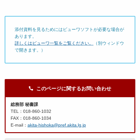
添付資料を見るためにはビューワソフトが必要な場合が
あります。
詳しくはビューワ一覧をご覧ください。
（別ウィンドウ
で開きます。）
このページに関するお問い合わせ
総務部 秘書課
TEL：018-860-1032
FAX：018-860-1034
E-mail：
akita-hishoka@pref.akita.lg.jp