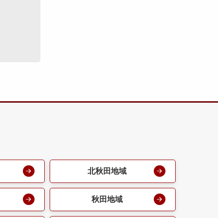
北秋田地域
秋田地域