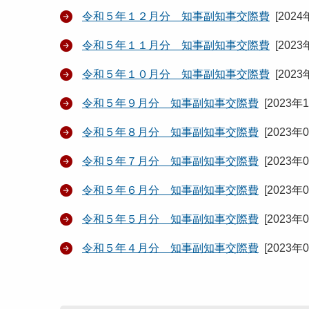
令和５年１２月分 知事副知事交際費
[
2024
令和５年１１月分 知事副知事交際費
[
2023
令和５年１０月分 知事副知事交際費
[
2023
令和５年９月分 知事副知事交際費
[
2023年
令和５年８月分 知事副知事交際費
[
2023年
令和５年７月分 知事副知事交際費
[
2023年
令和５年６月分 知事副知事交際費
[
2023年
令和５年５月分 知事副知事交際費
[
2023年
令和５年４月分 知事副知事交際費
[
2023年