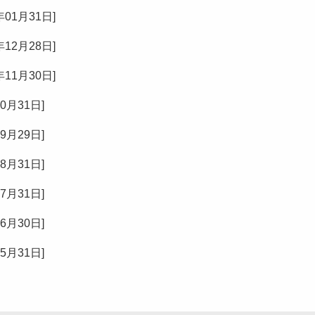
年01月31日
]
年12月28日
]
年11月30日
]
10月31日
]
09月29日
]
08月31日
]
07月31日
]
06月30日
]
05月31日
]