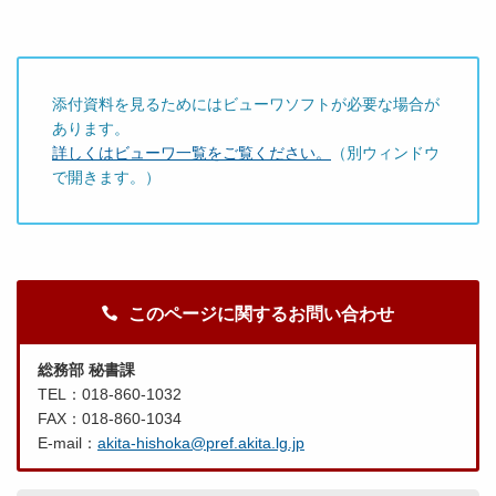
添付資料を見るためにはビューワソフトが必要な場合が
あります。
詳しくはビューワ一覧をご覧ください。
（別ウィンドウ
で開きます。）
このページに関するお問い合わせ
総務部 秘書課
TEL：018-860-1032
FAX：018-860-1034
E-mail：
akita-hishoka@pref.akita.lg.jp