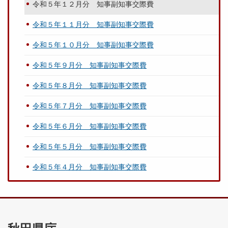
令和５年１２月分 知事副知事交際費
令和５年１１月分 知事副知事交際費
令和５年１０月分 知事副知事交際費
令和５年９月分 知事副知事交際費
令和５年８月分 知事副知事交際費
令和５年７月分 知事副知事交際費
令和５年６月分 知事副知事交際費
令和５年５月分 知事副知事交際費
令和５年４月分 知事副知事交際費