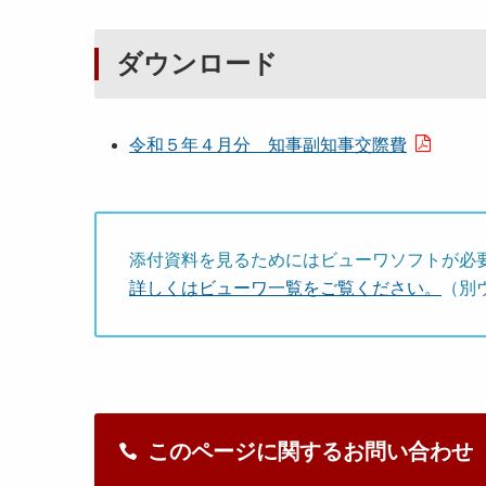
ダウンロード
令和５年４月分 知事副知事交際費
添付資料を見るためにはビューワソフトが必
詳しくはビューワ一覧をご覧ください。
（別
このページに関するお問い合わせ