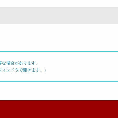
要な場合があります。
ウィンドウで開きます。）