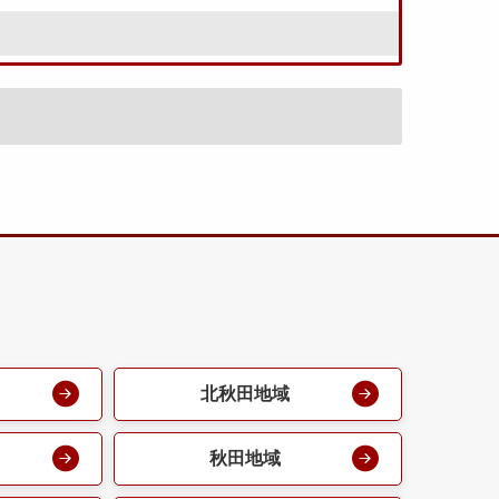
北秋田地域
秋田地域