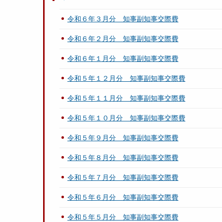
令和６年３月分 知事副知事交際費
令和６年２月分 知事副知事交際費
令和６年１月分 知事副知事交際費
令和５年１２月分 知事副知事交際費
令和５年１１月分 知事副知事交際費
令和５年１０月分 知事副知事交際費
令和５年９月分 知事副知事交際費
令和５年８月分 知事副知事交際費
令和５年７月分 知事副知事交際費
令和５年６月分 知事副知事交際費
令和５年５月分 知事副知事交際費