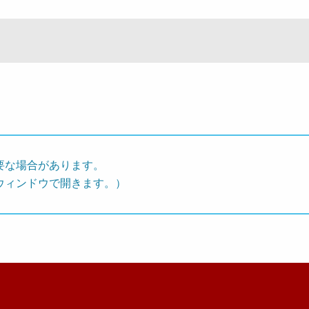
要な場合があります。
ウィンドウで開きます。）