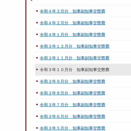
令和４年３月分 知事副知事交際費
令和４年２月分 知事副知事交際費
令和４年１月分 知事副知事交際費
令和３年１２月分 知事副知事交際費
令和３年１１月分 知事副知事交際費
令和３年１０月分 知事副知事交際費
令和３年９月分 知事副知事交際費
令和３年８月分 知事副知事交際費
令和３年７月分 知事副知事交際費
令和３年６月分 知事副知事交際費
令和３年５月分 知事副知事交際費