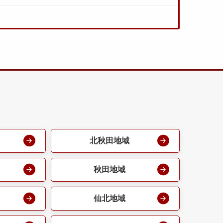
北秋田地域
秋田地域
仙北地域