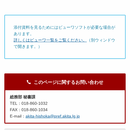
添付資料を見るためにはビューワソフトが必要な場合が
あります。
詳しくはビューワ一覧をご覧ください。
（別ウィンドウ
で開きます。）
このページに関するお問い合わせ
総務部 秘書課
TEL：018-860-1032
FAX：018-860-1034
E-mail：
akita-hishoka@pref.akita.lg.jp