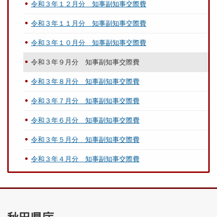
令和３年１２月分 知事副知事交際費
令和３年１１月分 知事副知事交際費
令和３年１０月分 知事副知事交際費
令和３年９月分 知事副知事交際費
令和３年８月分 知事副知事交際費
令和３年７月分 知事副知事交際費
令和３年６月分 知事副知事交際費
令和３年５月分 知事副知事交際費
令和３年４月分 知事副知事交際費