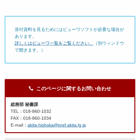
添付資料を見るためにはビューワソフトが必要な場合が
あります。
詳しくはビューワ一覧をご覧ください。
（別ウィンドウ
で開きます。）
このページに関するお問い合わせ
総務部 秘書課
TEL：018-860-1032
FAX：018-860-1034
E-mail：
akita-hishoka@pref.akita.lg.jp