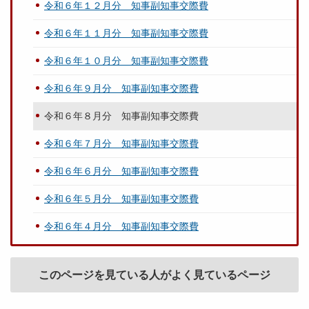
令和６年１２月分 知事副知事交際費
令和６年１１月分 知事副知事交際費
令和６年１０月分 知事副知事交際費
令和６年９月分 知事副知事交際費
令和６年８月分 知事副知事交際費
令和６年７月分 知事副知事交際費
令和６年６月分 知事副知事交際費
令和６年５月分 知事副知事交際費
令和６年４月分 知事副知事交際費
このページを見ている人がよく見ているページ