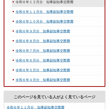
令和６年１２月分 知事副知事交際費
令和６年１１月分 知事副知事交際費
令和６年１０月分 知事副知事交際費
令和６年９月分 知事副知事交際費
令和６年８月分 知事副知事交際費
令和６年７月分 知事副知事交際費
令和６年６月分 知事副知事交際費
令和６年５月分 知事副知事交際費
令和６年４月分 知事副知事交際費
このページを見ている人がよく見ているページ
令和６年１１月分 知事副知事交際費