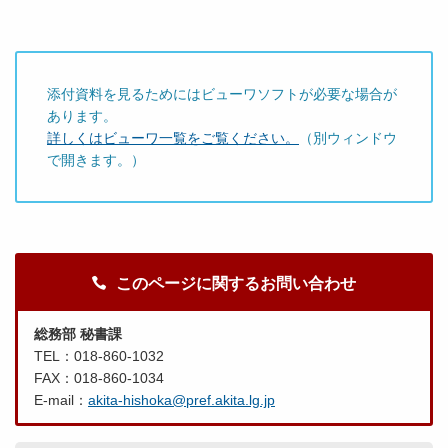
添付資料を見るためにはビューワソフトが必要な場合が
あります。
詳しくはビューワ一覧をご覧ください。
（別ウィンドウ
で開きます。）
このページに関するお問い合わせ
総務部 秘書課
TEL：018-860-1032
FAX：018-860-1034
E-mail：
akita-hishoka@pref.akita.lg.jp