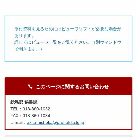
添付資料を見るためにはビューワソフトが必要な場合が
あります。
詳しくはビューワ一覧をご覧ください。
（別ウィンドウ
で開きます。）
このページに関するお問い合わせ
総務部 秘書課
TEL：018-860-1032
FAX：018-860-1034
E-mail：
akita-hishoka@pref.akita.lg.jp