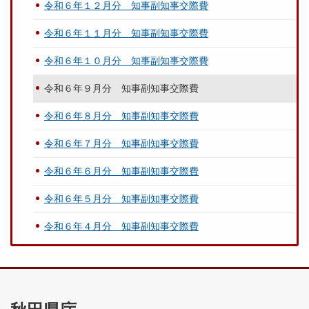
令和６年１２月分 知事副知事交際費
令和６年１１月分 知事副知事交際費
令和６年１０月分 知事副知事交際費
令和６年９月分 知事副知事交際費
令和６年８月分 知事副知事交際費
令和６年７月分 知事副知事交際費
令和６年６月分 知事副知事交際費
令和６年５月分 知事副知事交際費
令和６年４月分 知事副知事交際費