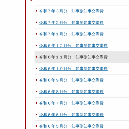
令和７年３月分 知事副知事交際費
令和７年２月分 知事副知事交際費
令和７年１月分 知事副知事交際費
令和６年１２月分 知事副知事交際費
令和６年１１月分 知事副知事交際費
令和６年１０月分 知事副知事交際費
令和６年９月分 知事副知事交際費
令和６年８月分 知事副知事交際費
令和６年７月分 知事副知事交際費
令和６年６月分 知事副知事交際費
令和６年５月分 知事副知事交際費