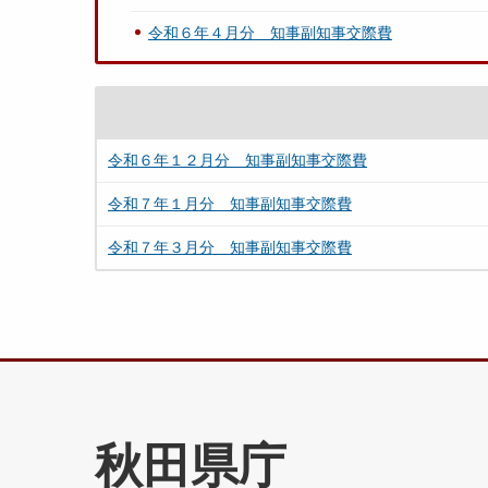
令和６年４月分 知事副知事交際費
令和６年１２月分 知事副知事交際費
令和７年１月分 知事副知事交際費
令和７年３月分 知事副知事交際費
秋田県庁