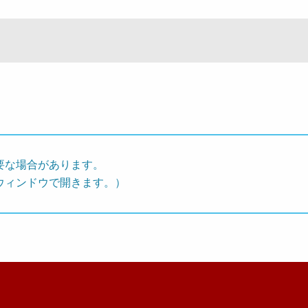
要な場合があります。
ウィンドウで開きます。）