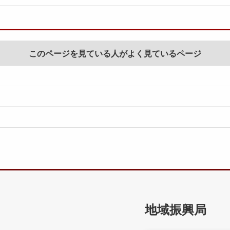
このページを見ている人がよく見ているページ
地域振興局