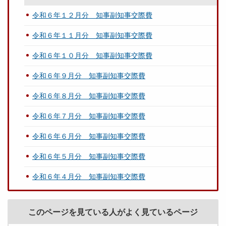
令和６年１２月分 知事副知事交際費
令和６年１１月分 知事副知事交際費
令和６年１０月分 知事副知事交際費
令和６年９月分 知事副知事交際費
令和６年８月分 知事副知事交際費
令和６年７月分 知事副知事交際費
令和６年６月分 知事副知事交際費
令和６年５月分 知事副知事交際費
令和６年４月分 知事副知事交際費
このページを見ている人がよく見ているページ