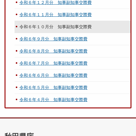
令和６年１２月分 知事副知事交際費
令和６年１１月分 知事副知事交際費
令和６年１０月分 知事副知事交際費
令和６年９月分 知事副知事交際費
令和６年８月分 知事副知事交際費
令和６年７月分 知事副知事交際費
令和６年６月分 知事副知事交際費
令和６年５月分 知事副知事交際費
令和６年４月分 知事副知事交際費