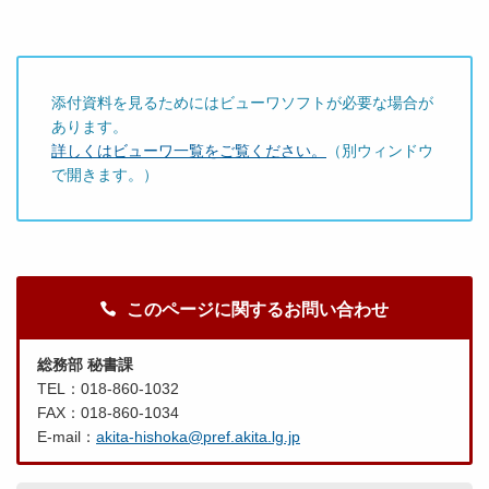
添付資料を見るためにはビューワソフトが必要な場合が
あります。
詳しくはビューワ一覧をご覧ください。
（別ウィンドウ
で開きます。）
このページに関するお問い合わせ
総務部 秘書課
TEL：018-860-1032
FAX：018-860-1034
E-mail：
akita-hishoka@pref.akita.lg.jp