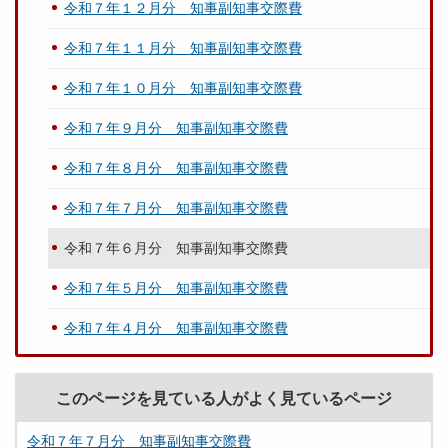
令和７年１２月分 知事副知事交際費
令和７年１１月分 知事副知事交際費
令和７年１０月分 知事副知事交際費
令和７年９月分 知事副知事交際費
令和７年８月分 知事副知事交際費
令和７年７月分 知事副知事交際費
令和７年６月分 知事副知事交際費
令和７年５月分 知事副知事交際費
令和７年４月分 知事副知事交際費
このページを見ている人がよく見ているページ
令和７年７月分 知事副知事交際費