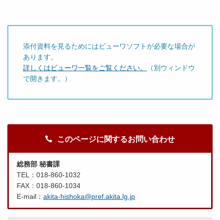
添付資料を見るためにはビューワソフトが必要な場合が
あります。
詳しくはビューワ一覧をご覧ください。
（別ウィンドウ
で開きます。）
このページに関するお問い合わせ
総務部 秘書課
TEL：018-860-1032
FAX：018-860-1034
E-mail：
akita-hishoka@pref.akita.lg.jp