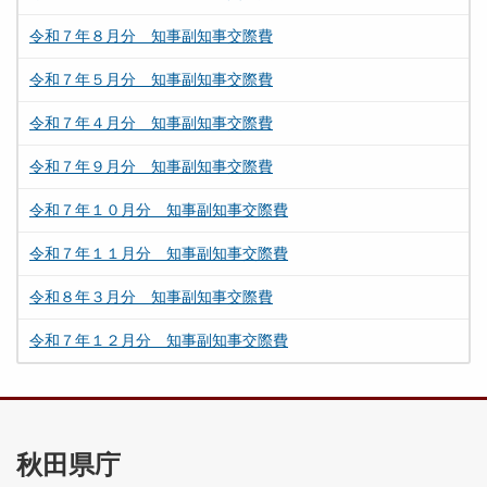
令和７年８月分 知事副知事交際費
令和７年５月分 知事副知事交際費
令和７年４月分 知事副知事交際費
令和７年９月分 知事副知事交際費
令和７年１０月分 知事副知事交際費
令和７年１１月分 知事副知事交際費
令和８年３月分 知事副知事交際費
令和７年１２月分 知事副知事交際費
秋田県庁