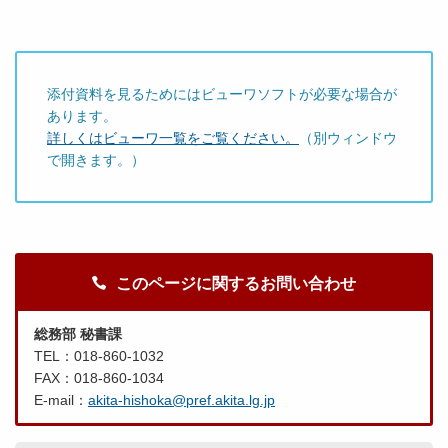
添付資料を見るためにはビューワソフトが必要な場合が
あります。
詳しくはビューワ一覧をご覧ください。
（別ウィンドウ
で開きます。）
このページに関するお問い合わせ
総務部 秘書課
TEL：018-860-1032
FAX：018-860-1034
E-mail：
akita-hishoka@pref.akita.lg.jp