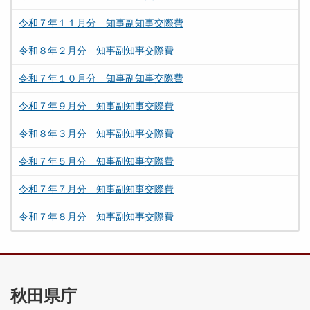
令和７年１１月分 知事副知事交際費
令和８年２月分 知事副知事交際費
令和７年１０月分 知事副知事交際費
令和７年９月分 知事副知事交際費
令和８年３月分 知事副知事交際費
令和７年５月分 知事副知事交際費
令和７年７月分 知事副知事交際費
令和７年８月分 知事副知事交際費
秋田県庁