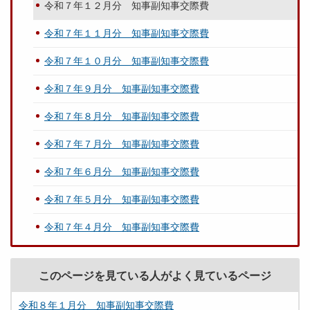
令和７年１２月分 知事副知事交際費
令和７年１１月分 知事副知事交際費
令和７年１０月分 知事副知事交際費
令和７年９月分 知事副知事交際費
令和７年８月分 知事副知事交際費
令和７年７月分 知事副知事交際費
令和７年６月分 知事副知事交際費
令和７年５月分 知事副知事交際費
令和７年４月分 知事副知事交際費
このページを見ている人がよく見ているページ
令和８年１月分 知事副知事交際費