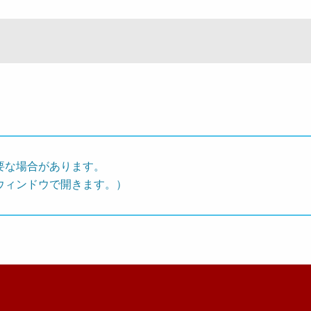
要な場合があります。
ウィンドウで開きます。）