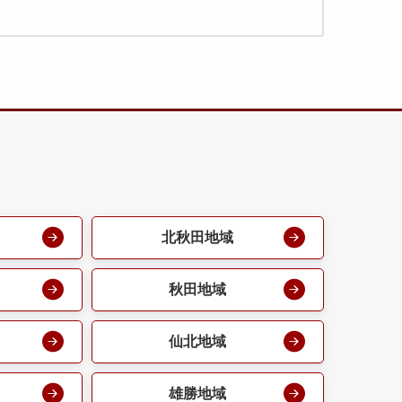
北秋田地域
秋田地域
仙北地域
雄勝地域