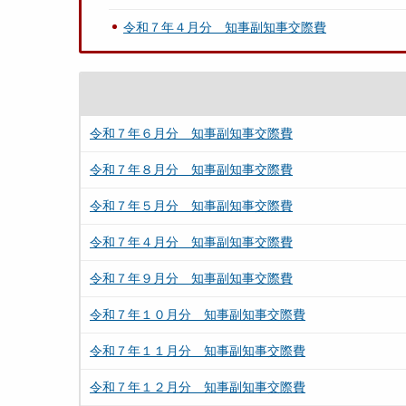
令和７年４月分 知事副知事交際費
令和７年６月分 知事副知事交際費
令和７年８月分 知事副知事交際費
令和７年５月分 知事副知事交際費
令和７年４月分 知事副知事交際費
令和７年９月分 知事副知事交際費
令和７年１０月分 知事副知事交際費
令和７年１１月分 知事副知事交際費
令和７年１２月分 知事副知事交際費