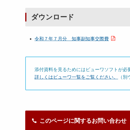
ダウンロード
令和７年７月分 知事副知事交際費
添付資料を見るためにはビューワソフトが必
詳しくはビューワ一覧をご覧ください。
（別
このページに関するお問い合わせ