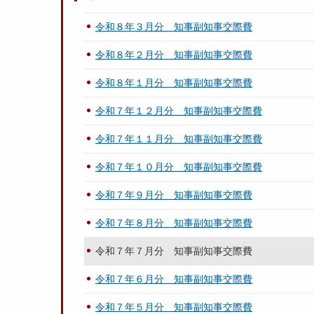
令和８年３月分 知事副知事交際費
令和８年２月分 知事副知事交際費
令和８年１月分 知事副知事交際費
令和７年１２月分 知事副知事交際費
令和７年１１月分 知事副知事交際費
令和７年１０月分 知事副知事交際費
令和７年９月分 知事副知事交際費
令和７年８月分 知事副知事交際費
令和７年７月分 知事副知事交際費
令和７年６月分 知事副知事交際費
令和７年５月分 知事副知事交際費