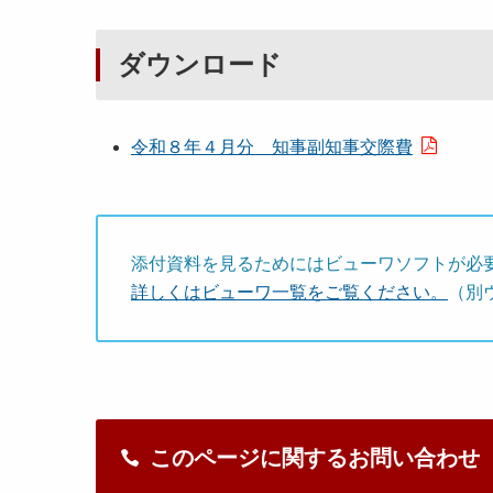
ダウンロード
令和８年４月分 知事副知事交際費
添付資料を見るためにはビューワソフトが必
詳しくはビューワ一覧をご覧ください。
（別
このページに関するお問い合わせ