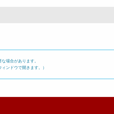
要な場合があります。
ウィンドウで開きます。）