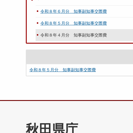
令和８年６月分 知事副知事交際費
令和８年５月分 知事副知事交際費
令和８年４月分 知事副知事交際費
令和８年５月分 知事副知事交際費
秋田県庁