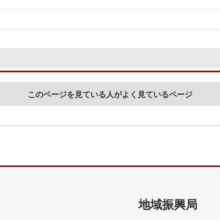
このページを見ている人がよく見ているページ
地域振興局