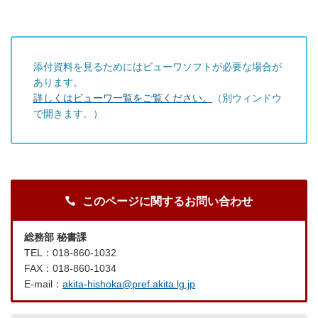
添付資料を見るためにはビューワソフトが必要な場合が
あります。
詳しくはビューワ一覧をご覧ください。
（別ウィンドウ
で開きます。）
このページに関するお問い合わせ
総務部 秘書課
TEL：018-860-1032
FAX：018-860-1034
E-mail：
akita-hishoka@pref.akita.lg.jp