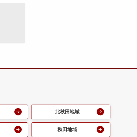
北秋田地域
秋田地域