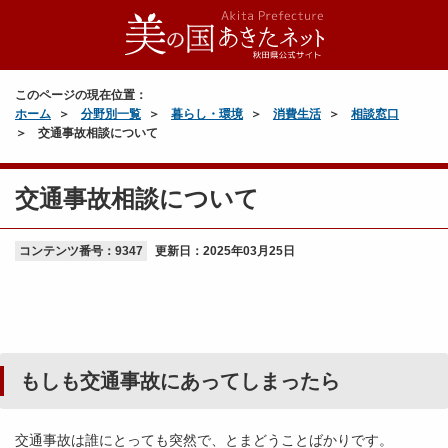
このページの現在位置：
ホーム
分野別一覧
暮らし・環境
消費生活
相談窓口
交通事故相談について
交通事故相談について
コンテンツ番号：9347
更新日：
2025年03月25日
もしも交通事故にあってしまったら
交通事故は誰にとっても突然で、とまどうことばかりです。