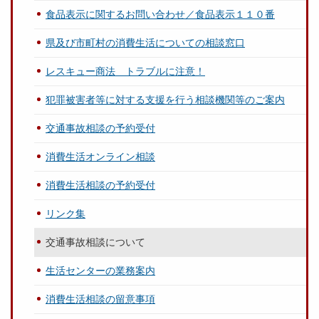
食品表示に関するお問い合わせ／食品表示１１０番
県及び市町村の消費生活についての相談窓口
レスキュー商法 トラブルに注意！
犯罪被害者等に対する支援を行う相談機関等のご案内
交通事故相談の予約受付
消費生活オンライン相談
消費生活相談の予約受付
リンク集
交通事故相談について
生活センターの業務案内
消費生活相談の留意事項