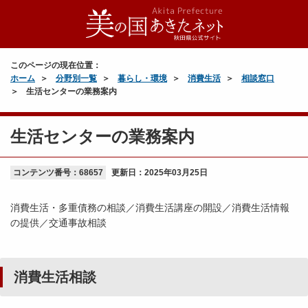
このページの現在位置：
ホーム
分野別一覧
暮らし・環境
消費生活
相談窓口
生活センターの業務案内
生活センターの業務案内
コンテンツ番号：68657
更新日：
2025年03月25日
消費生活・多重債務の相談／消費生活講座の開設／消費生活情報
の提供／交通事故相談
消費生活相談