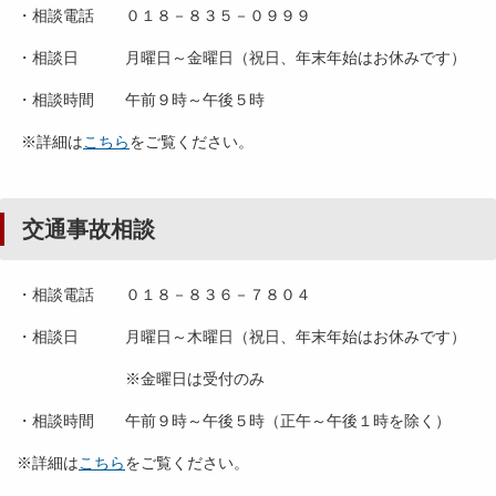
・相談電話 ０１８－８３５－０９９９
・相談日 月曜日～金曜日（祝日、年末年始はお休みです）
・相談時間 午前９時～午後５時
※詳細は
こちら
をご覧ください。
交通事故相談
・相談電話 ０１８－８３６－７８０４
・相談日 月曜日～木曜日（祝日、年末年始はお休みです）
※金曜日は受付のみ
・相談時間 午前９時～午後５時（正午～午後１時を除く）
※詳細は
こちら
をご覧ください。