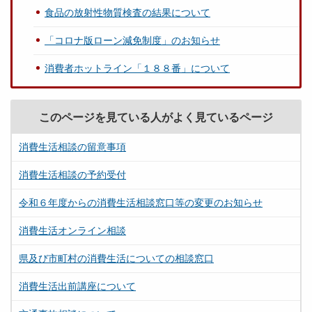
食品の放射性物質検査の結果について
「コロナ版ローン減免制度」のお知らせ
消費者ホットライン「１８８番」について
このページを見ている人がよく見ているページ
消費生活相談の留意事項
消費生活相談の予約受付
令和６年度からの消費生活相談窓口等の変更のお知らせ
消費生活オンライン相談
県及び市町村の消費生活についての相談窓口
消費生活出前講座について