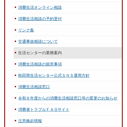
消費生活オンライン相談
消費生活相談の予約受付
リンク集
交通事故相談について
生活センターの業務案内
消費生活相談の留意事項
秋田県生活センター公式ＳＮＳ運用方針
消費生活相談窓口
令和６年度からの消費生活相談窓口等の変更のお知らせ
消費者トラブルＦＡＱサイト
注意喚起情報