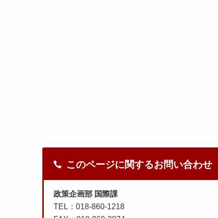
このページに関するお問い合わせ
政策企画部 国際課
TEL：018-860-1218