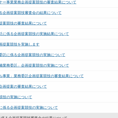
ナー事業業務企画提案競技の審査結果について
る企画提案競技審査会の結果について
提案競技の審査結果について
託に係る企画提案競技の実施結果について
画提案競技を実施します
委託に係る企画提案競技の実施について
備業務委託」企画提案競技の実施について
ル事業」業務委託企画提案競技の審査結果について
企画提案の審査結果について
競技の実施について
に係る企画提案競技の実施について