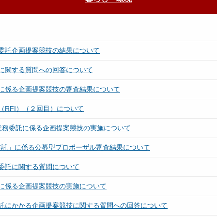
委託企画提案競技の結果について
に関する質問への回答について
に係る企画提案競技の審査結果について
RFI）（２回目）について
計業務委託に係る企画提案競技の実施について
委託」に係る公募型プロポーザル審査結果について
委託に関する質問について
に係る企画提案競技の実施について
託にかかる企画提案競技に関する質問への回答について