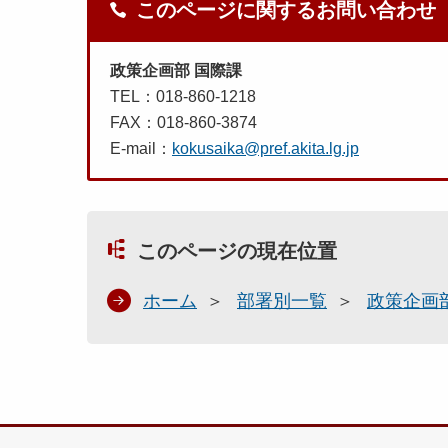
このページに関するお問い合わせ
政策企画部 国際課
TEL：018-860-1218
FAX：018-860-3874
E-mail：
kokusaika@pref.akita.lg.jp
このページの現在位置
ホーム
部署別一覧
政策企画