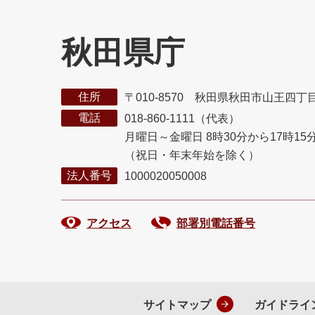
秋田県庁
住所
〒010-8570 秋田県秋田市山王四丁
電話
018-860-1111（代表）
月曜日～金曜日 8時30分から17時15
（祝日・年末年始を除く）
法人番号
1000020050008
アクセス
部署別電話番号
サイトマップ
ガイドライ