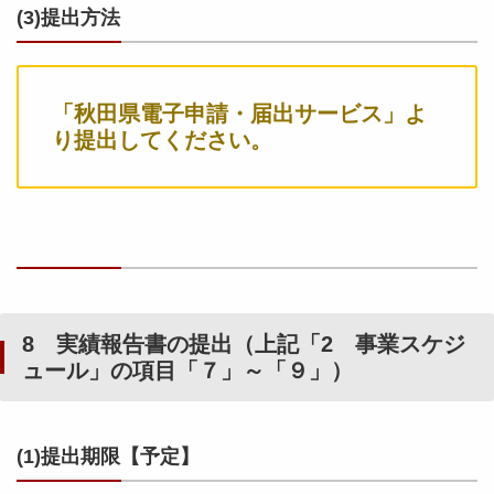
(3)提出方法
「秋田県電子申請・届出サービス」よ
り提出してください。
8 実績報告書の提出（上記「2 事業スケジ
ュール」の項目「７」～「９」）
(1)提出期限【予定】