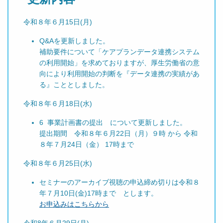
令和８年６月15日(月)
Q&Aを更新しました。
補助要件について「ケアプランデータ連携システム
の利用開始」を求めておりますが、厚生労働省の意
向により利用開始の判断を『データ連携の実績があ
る』こととしました。
令和８年６月18日(水)
6 事業計画書の提出 について更新しました。
提出期間 令和８年６月22日（月）９時 から 令和
８年７月24日（金） 17時まで
令和８年６月25日(水)
セミナーのアーカイブ視聴の申込締め切りは令和８
年７月10日(金)17時まで とします。
お申込みはこちらから