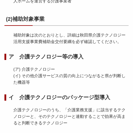
人ホームを運営する介護事業者
(2)補助対象事業
補助対象は次のとおりとし、詳細は秋田県介護テクノロジー
活用支援事業費補助金交付要綱を必ず確認してください。
ア 介護テクノロジー等の導入
(ア) 介護テクノロジー
(イ) その他介護サービスの質の向上につながると県が判断し
た機器等
イ 介護テクノロジーのパッケージ型導入
介護テクノロジーのうち、「介護業務支援」に該当するテク
ノロジーと、そのテクノロジーと連動することで効果が高ま
ると判断できるテクノロジー