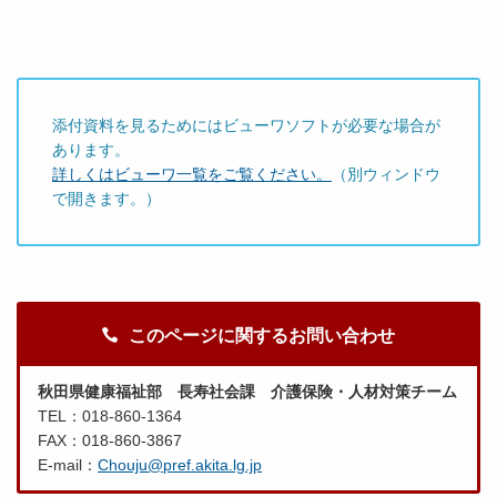
添付資料を見るためにはビューワソフトが必要な場合が
あります。
詳しくはビューワ一覧をご覧ください。
（別ウィンドウ
で開きます。）
このページに関するお問い合わせ
秋田県健康福祉部 長寿社会課 介護保険・人材対策チーム
TEL：018-860-1364
FAX：018-860-3867
E-mail：
Chouju@pref.akita.lg.jp