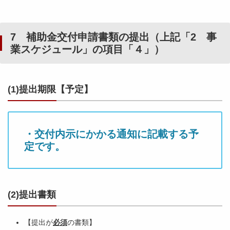
7 補助金交付申請書類の提出（上記「2 事
業スケジュール」の項目「４」）
(1)提出期限【予定】
・交付内示にかかる通知に記載する予
定です。
(2)提出書類
【提出が
必須
の書類】