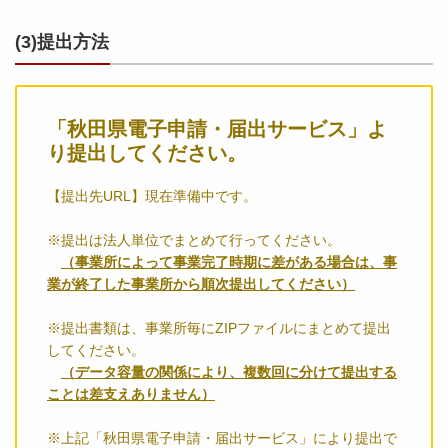
(3)提出方法
「秋田県電子申請・届出サービス」よ
り提出してください。
【提出先URL】現在準備中です。
※提出は法人単位でまとめて行ってください。
（事業所によって事業完了時期に差がある場合は、事
業が終了した事業所から順次提出してください）
※提出書類は、事業所毎にZIPファイルにまとめて提出
してください。
（データ容量の関係により、複数回に分けて提出する
ことは差支えありません）
※上記「秋田県電子申請・届出サービス」により提出で