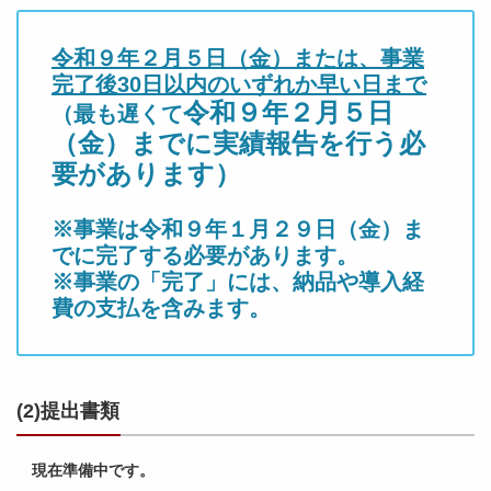
令和９年２月５日（金）または、事業
完了後30日以内のいずれか早い日まで
令和９年２月５日
（最も遅くて
（金）までに実績報告を行う必
要があります）
※事業は令和９年１月２９日（金）ま
でに完了する必要があります。
※事業の「完了」には、納品や導入経
費の支払を含みます。
(2)提出書類
現在準備中です。