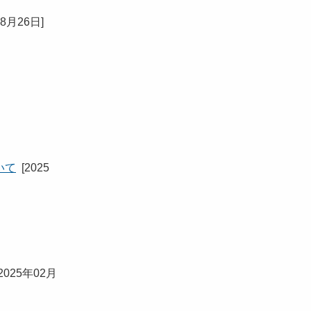
08月26日
]
いて
[
2025
2025年02月