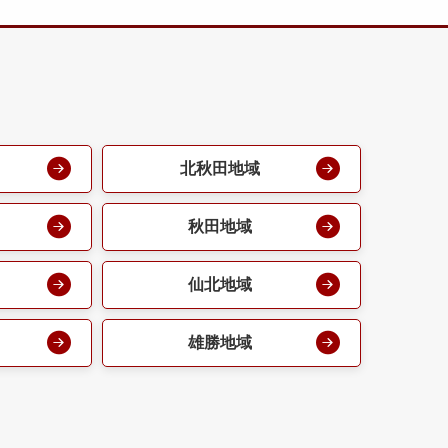
北秋田地域
秋田地域
仙北地域
雄勝地域