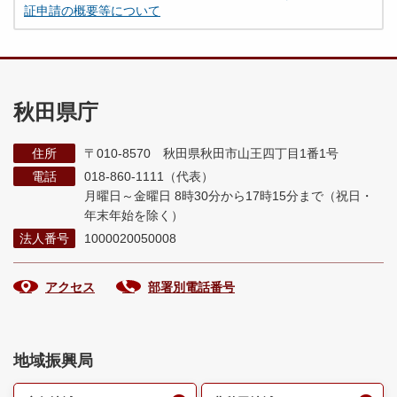
証申請の概要等について
秋田県庁
住所
〒010-8570 秋田県秋田市山王四丁目1番1号
電話
018-860-1111（代表）
月曜日～金曜日 8時30分から17時15分まで
（祝日・
年末年始を除く）
法人番号
1000020050008
アクセス
部署別電話番号
地域振興局