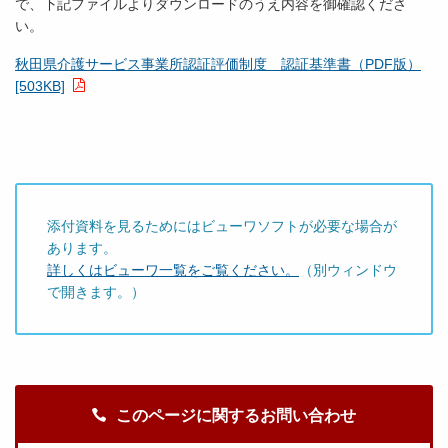
で、下記ファイルよりダウンロードのうえ内容を御確認くださ
い。
秋田県介護サービス事業所認証評価制度 認証基準書（PDF版）
[503KB]
添付資料を見るためにはビューワソフトが必要な場合が
あります。
詳しくはビューワ一覧をご覧ください。
（別ウィンドウ
で開きます。）
このページに関するお問い合わせ