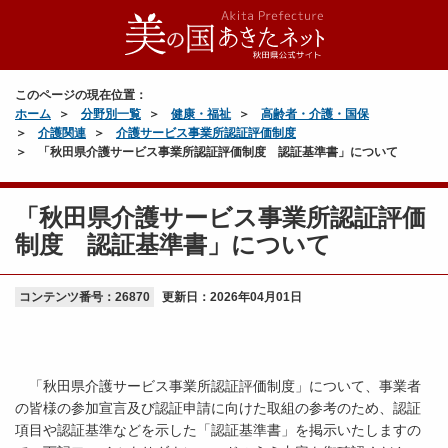
このページの現在位置：
ホーム
分野別一覧
健康・福祉
高齢者・介護・国保
介護関連
介護サービス事業所認証評価制度
「秋田県介護サービス事業所認証評価制度 認証基準書」について
「秋田県介護サービス事業所認証評価
制度 認証基準書」について
コンテンツ番号：26870
更新日：
2026年04月01日
「秋田県介護サービス事業所認証評価制度」について、事業者
の皆様の参加宣言及び認証申請に向けた取組の参考のため、認証
項目や認証基準などを示した「認証基準書」を掲示いたしますの