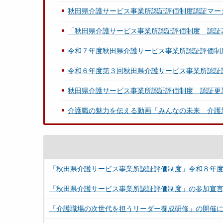
秋田県介護サービス事業所認証評価制度認証マー
「秋田県介護サービス事業所認証評価制度 認証
令和７年度秋田県介護サービス事業所認証評価制
令和６年度第３回秋田県介護サービス事業所認証
秋田県介護サービス事業所認証評価制度 認証更
介護職の魅力を伝える動画「みんなの未来 介護
「秋田県介護サービス事業所認証評価制度」令和８年
「秋田県介護サービス事業所認証評価制度」の参加宣
「介護職場の次世代を担うリーダー養成研修」の開催