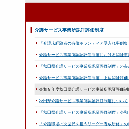
介護サービス事業所認証評価制度
「介護未経験者の有償ボランティア受入れ事例集
介護サービス事業所認証評価制度における認証事
「秋田県介護サービス事業所認証評価制度」の参
介護サービス事業所認証評価制度 上位認証評価
令和８年度秋田県介護サービス事業所認証評価制
秋田県介護サービス事業所認証評価制度について
「秋田県介護サービス事業所認証評価制度」令和
「介護職場の次世代を担うリーダー養成研修」の