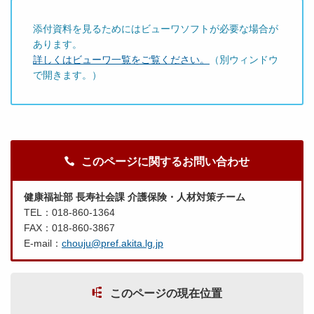
添付資料を見るためにはビューワソフトが必要な場合が
あります。
詳しくはビューワ一覧をご覧ください。
（別ウィンドウ
で開きます。）
このページに関するお問い合わせ
健康福祉部 長寿社会課 介護保険・人材対策チーム
TEL：018-860-1364
FAX：018-860-3867
E-mail：
chouju@pref.akita.lg.jp
このページの現在位置