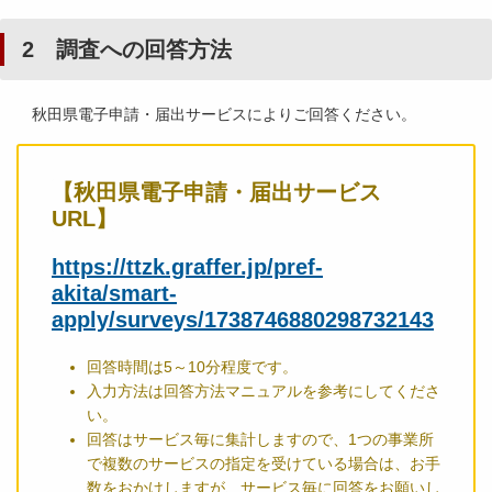
2 調査への回答方法
秋田県電子申請・届出サービスによりご回答ください。
【秋田県電子申請・届出サービス
URL】
https://ttzk.graffer.jp/pref-
akita/smart-
apply/surveys/1738746880298732143
回答時間は5～10分程度です。
入力方法は回答方法マニュアルを参考にしてくださ
い。
回答はサービス毎に集計しますので、1つの事業所
で複数のサービスの指定を受けている場合は、お手
数をおかけしますが、サービス毎に回答をお願いし