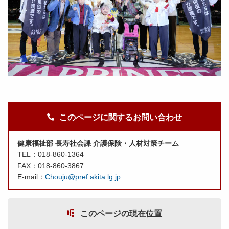
このページに関するお問い合わせ
健康福祉部 長寿社会課 介護保険・人材対策チーム
TEL：018-860-1364
FAX：018-860-3867
E-mail：
Chouju@pref.akita.lg.jp
このページの現在位置