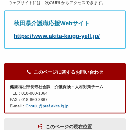
ウェブサイトには、次のURLからアクセスできます。
秋田県介護職応援Webサイト
https://www.akita-kaigo-yell.jp/
このページに関するお問い合わせ
健康福祉部長寿社会課 介護保険・人材対策チーム
TEL：018-860-1364
FAX：018-860-3867
E-mail：
Chouju@pref.akita.lg.jp
このページの現在位置