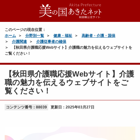
このページの現在位置：
ホーム
分野別一覧
健康・福祉
高齢者・介護・国保
介護関連
介護従事者の確保
【秋田県介護職応援Webサイト】介護職の魅力を伝えるウェブサイトを
ご覧ください！
【秋田県介護職応援Webサイト】介護
職の魅力を伝えるウェブサイトをご
覧ください！
コンテンツ番号：88039
更新日：
2025年03月27日