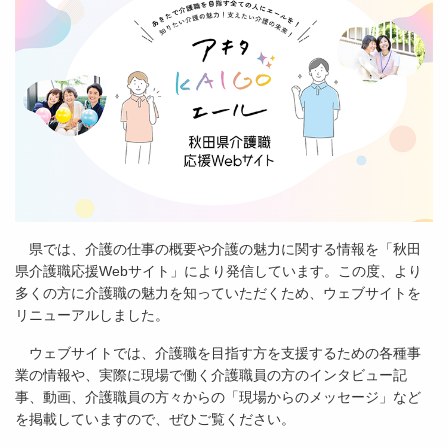
県では、介護の仕事の概要や介護の魅力に関する情報を「秋田
県介護職応援Webサイト」により発信しています。この度、より
多くの方に介護職の魅力を知っていただくため、ウェブサイトを
リニューアルしました。
ウェブサイトでは、介護職を目指す方を支援するための各種事
業の情報や、実際に現場で働く介護職員の方のインタビュー記
事、動画、介護職員の方々からの「現場からのメッセージ」など
を掲載していますので、ぜひご覧ください。