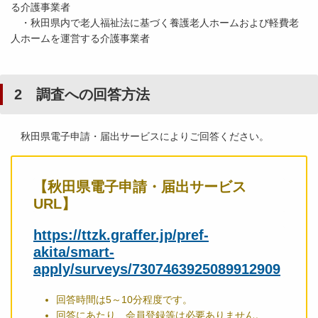
る介護事業者
・秋田県内で老人福祉法に基づく養護老人ホームおよび軽費老
人ホームを運営する介護事業者
2 調査への回答方法
秋田県電子申請・届出サービスによりご回答ください。
【秋田県電子申請・届出サービス
URL】
https://ttzk.graffer.jp/pref-
akita/smart-
apply/surveys/7307463925089912909
回答時間は5～10分程度です。
回答にあたり、会員登録等は必要ありません。