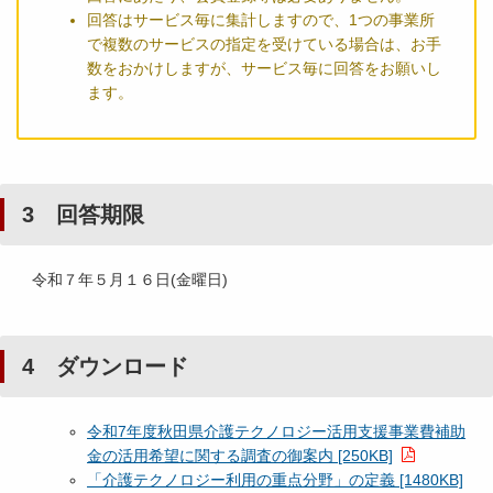
回答はサービス毎に集計しますので、1つの事業所
で複数のサービスの指定を受けている場合は、お手
数をおかけしますが、サービス毎に回答をお願いし
ます。
3 回答期限
令和７年５月１６日(金曜日)
4 ダウンロード
令和7年度秋田県介護テクノロジー活用支援事業費補助
金の活用希望に関する調査の御案内 [250KB]
「介護テクノロジー利用の重点分野」の定義 [1480KB]