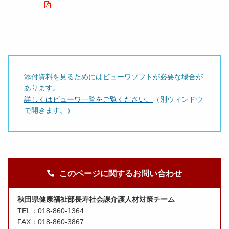
添付資料を見るためにはビューワソフトが必要な場合が
あります。
詳しくはビューワ一覧をご覧ください。
（別ウィンドウ
で開きます。）
このページに関するお問い合わせ
秋田県健康福祉部長寿社会課介護人材対策チーム
TEL：018-860-1364
FAX：018-860-3867