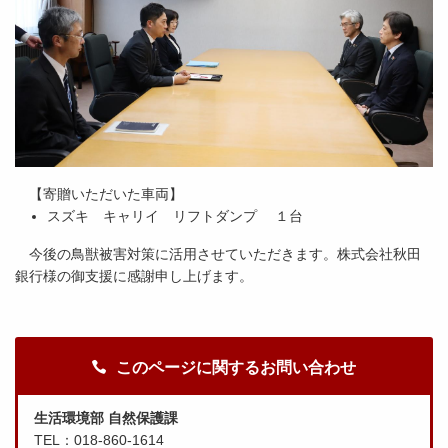
【寄贈いただいた車両】
スズキ キャリイ リフトダンプ １台
今後の鳥獣被害対策に活用させていただきます。株式会社秋田
銀行様の御支援に感謝申し上げます。
このページに関するお問い合わせ
生活環境部 自然保護課
TEL：018-860-1614