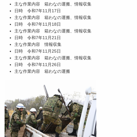
主な作業内容 箱わなの運搬、情報収集
日時 令和7年11月17日
主な作業内容 箱わなの運搬、情報収集
日時 令和7年11月18日
主な作業内容 箱わなの運搬、情報収集
日時 令和7年11月21日
主な作業内容 情報収集
日時 令和7年11月25日
主な作業内容 箱わなの運搬、情報収集
日時 令和7年11月26日
主な作業内容 箱わなの運搬