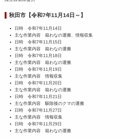
秋田市【令和7年11月14日～】
日時 令和7年11月14日
主な作業内容 箱わなの運搬、情報収集
日時 令和7年11月15日
主な作業内容 箱わなの運搬
日時 令和7年11月18日
主な作業内容 箱わなの運搬
日時 令和7年11月19日
主な作業内容 情報収集
日時 令和7年11月20日
主な作業内容 箱わなの運搬
日時 令和7年11月21日
主な作業内容 駆除後のクマの運搬
日時 令和7年11月27日
主な作業内容 情報収集
日時 令和7年11月29日
主な作業内容 箱わなの運搬