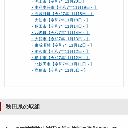
・潟上市【令和7年11月28日】
・由利本荘市【令和7年11月19日～】
・五城目町【令和7年11月18日～】
・大仙市【令和7年11月18日～】
・秋田市【令和7年11月14日～】
・八峰町【令和7年11月14日～】
・大館市【令和7年11月13日～】
・東成瀬村【令和7年11月12日～】
・湯沢市【令和7年11月12日～】
・横手市【令和7年11月12日～】
・北秋田市【令和7年11月11日～】
・鹿角市【令和7年11月5日～】
秋田県の取組