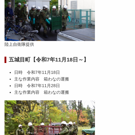
陸上自衛隊提供
五城目町【令和7年11月18日～】
日時 令和7年11月18日
主な作業内容 箱わなの運搬
日時 令和7年11月28日
主な作業内容 箱わなの運搬