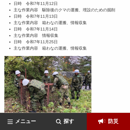
日時 令和7年11月12日
主な作業内容 駆除後のクマの運搬、埋設のための掘削
日時 令和7年11月13日
主な作業内容 箱わなの運搬、情報収集
日時 令和7年11月14日
主な作業内容 情報収集
日時 令和7年11月25日
主な作業内容 箱わなの運搬、情報収集
メニュー
探す
防災