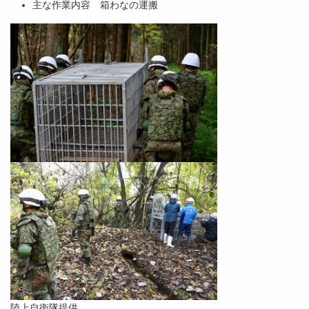
主な作業内容 箱わなの運搬
陸上自衛隊提供