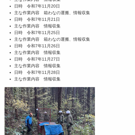
日時 令和7年11月20日
主な作業内容 箱わなの運搬、情報収集
日時 令和7年11月21日
主な作業内容 情報収集
日時 令和7年11月25日
主な作業内容 箱わなの運搬、情報収集
日時 令和7年11月26日
主な作業内容 情報収集
日時 令和7年11月27日
主な作業内容 情報収集
日時 令和7年11月28日
主な作業内容 情報収集