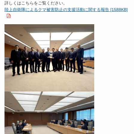
詳しくはこちらをご覧ください。
陸上自衛隊によるクマ被害防止の支援活動に関する報告 [1588KB]