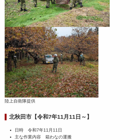
陸上自衛隊提供
北秋田市【令和7年11月11日～】
日時 令和7年11月11日
主な作業内容 箱わなの運搬