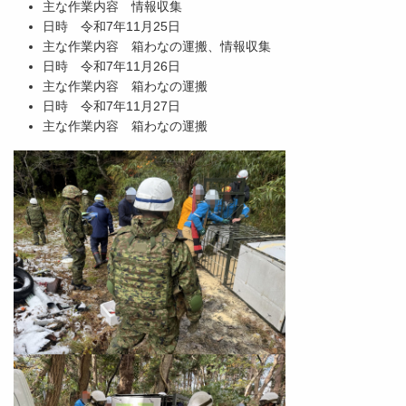
主な作業内容 情報収集
日時 令和7年11月25日
主な作業内容 箱わなの運搬、情報収集
日時 令和7年11月26日
主な作業内容 箱わなの運搬
日時 令和7年11月27日
主な作業内容 箱わなの運搬