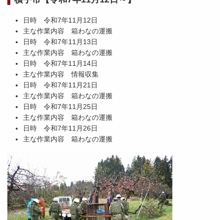
日時 令和7年11月12日
主な作業内容 箱わなの運搬
日時 令和7年11月13日
主な作業内容 箱わなの運搬
日時 令和7年11月14日
主な作業内容 情報収集
日時 令和7年11月21日
主な作業内容 箱わなの運搬
日時 令和7年11月25日
主な作業内容 箱わなの運搬
日時 令和7年11月26日
主な作業内容 箱わなの運搬