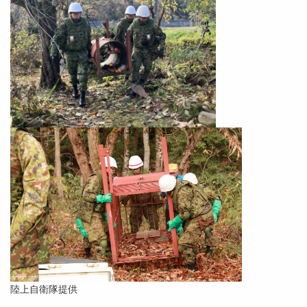
陸上自衛隊提供