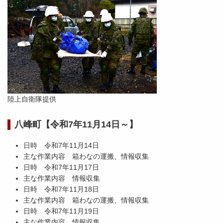
陸上自衛隊提供
八峰町【令和7年11月14日～】
日時 令和7年11月14日
主な作業内容 箱わなの運搬、情報収集
日時 令和7年11月17日
主な作業内容 情報収集
日時 令和7年11月18日
主な作業内容 箱わなの運搬、情報収集
日時 令和7年11月19日
主な作業内容 情報収集