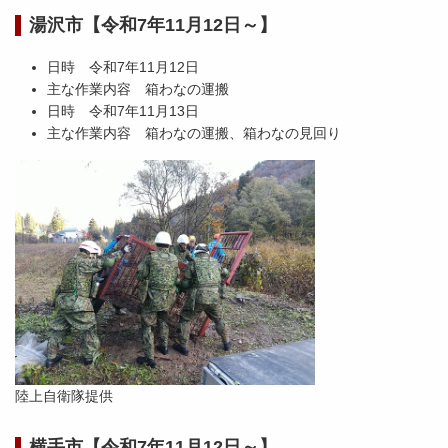
湯沢市【令和7年11月12日～】
日時 令和7年11月12日
主な作業内容 箱わなの運搬
日時 令和7年11月13日
主な作業内容 箱わなの運搬、箱わなの見回り
陸上自衛隊提供
横手市【令和7年11月12日～】