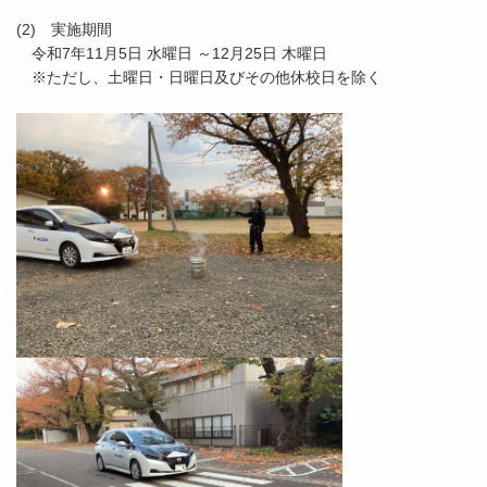
(2) 実施期間
令和7年11月5日 水曜日 ～12月25日 木曜日
※ただし、土曜日・日曜日及びその他休校日を除く