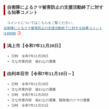
自衛隊によるクマ被害防止の支援活動終了に対す
る知事コメント
コメントについてはこちらをご覧ください。
自衛隊によるクマ被害防止の支援活動終了に対する知事コメント
[140KB]
潟上市【令和7年11月28日】
日時 令和7年11月28日
主な作業内容 箱わなの運搬
由利本荘市【令和7年11月19日～】
日時 令和7年11月19日
主な作業内容 箱わなの運搬
日時 令和7年11月20日
主な作業内容 箱わなの運搬、駆除後のクマの運搬
日時 令和7年11月21日