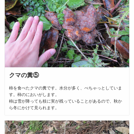
クマの糞⑤
柿を食べたクマの糞です。水分が多く、べちゃっとしていま
す。柿のにおいがします。
柿は雪が降っても枝に実が残っていることがあるので、秋か
ら冬にかけて見られます。