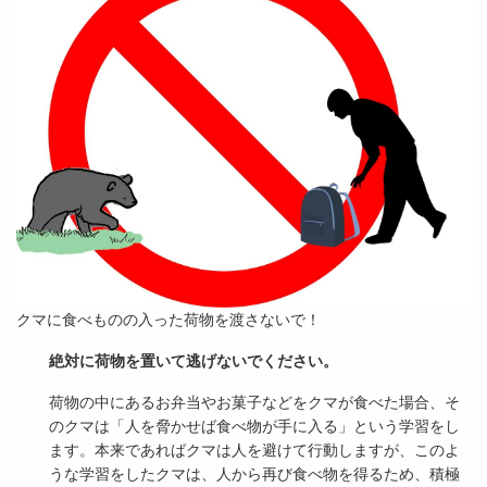
クマに食べものの入った荷物を渡さないで！
絶対に荷物を置いて逃げないでください。
荷物の中にあるお弁当やお菓子などをクマが食べた場合、そ
のクマは「人を脅かせば食べ物が手に入る」という学習をし
ます。本来であればクマは人を避けて行動しますが、このよ
うな学習をしたクマは、人から再び食べ物を得るため、積極