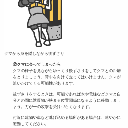
クマから身を隠しながら後ずさり
②クマに会ってしまったら
クマの様子を見ながらゆっくり後ずさりをしてクマとの距離
をとりましょう。背中を向けて走ってはいけません。クマが
追いかけてくる可能性があります。
後ずさりをするときは、可能であれば木や電柱などクマと自
分との間に遮蔽物が挟まる位置関係になるように移動しまし
ょう。万が一の攻撃を受けづらくなります。
付近に建物や車など逃げ込める場所がある場合は、速やかに
避難してください。