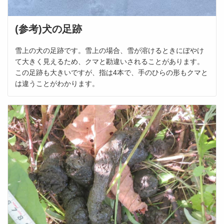
(参考)犬の足跡
雪上の犬の足跡です。雪上の場合、雪が溶けるときにぼやけ
て大きく見えるため、クマと勘違いされることがあります。
この足跡も大きいですが、指は4本で、手のひらの形もクマと
は違うことがわかります。