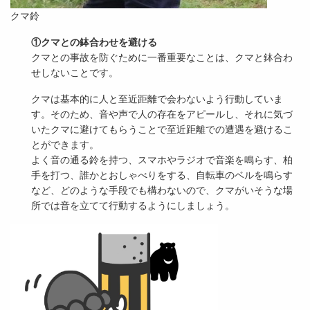
クマ鈴
①クマとの鉢合わせを避ける
クマとの事故を防ぐために一番重要なことは、クマと鉢合わ
せしないことです。
クマは基本的に人と至近距離で会わないよう行動していま
す。そのため、音や声で人の存在をアピールし、それに気づ
いたクマに避けてもらうことで至近距離での遭遇を避けるこ
とができます。
よく音の通る鈴を持つ、スマホやラジオで音楽を鳴らす、柏
手を打つ、誰かとおしゃべりをする、自転車のベルを鳴らす
など、どのような手段でも構わないので、クマがいそうな場
所では音を立てて行動するようにしましょう。