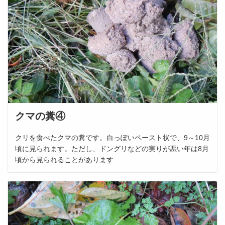
クマの糞④
クリを食べたクマの糞です。白っぽいペースト状で、9～10月
頃に見られます。ただし、ドングリなどの実りが悪い年は8月
頃から見られることがあります