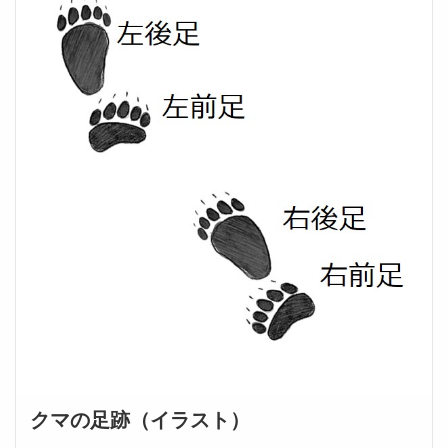
クマの足跡（イラスト）