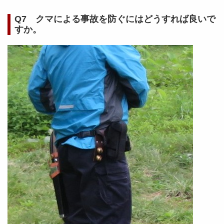
Q7 クマによる事故を防ぐにはどうすれば良いで
すか。