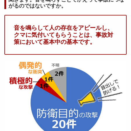
がるのではないですか。
音を鳴らして人の存在をアピールし、
クマに気付いてもらうことは、事故対
策において基本中の基本です。