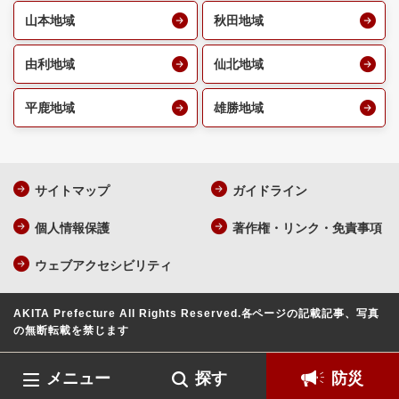
山本地域
秋田地域
由利地域
仙北地域
平鹿地域
雄勝地域
サイトマップ
ガイドライン
個人情報保護
著作権・リンク・免責事項
ウェブアクセシビリティ
AKITA Prefecture All Rights Reserved.
各ページの記載記事、写真
の無断転載を禁じます
メニュー
探す
防災