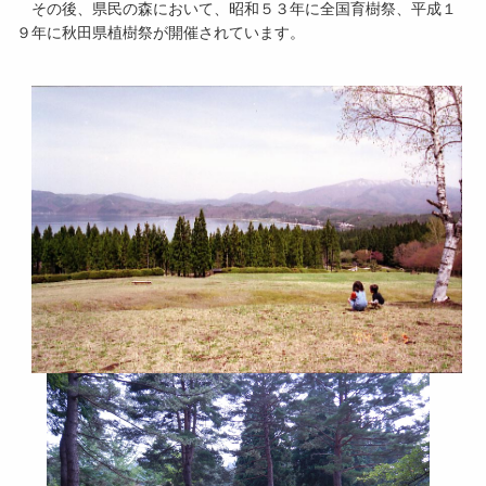
その後、県民の森において、昭和５３年に全国育樹祭、平成１
９年に秋田県植樹祭が開催されています。