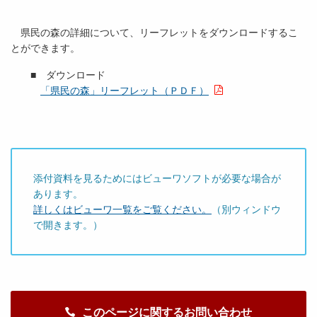
県民の森の詳細について、リーフレットをダウンロードするこ
とができます。
■ ダウンロード
「県民の森」リーフレット（ＰＤＦ）
添付資料を見るためにはビューワソフトが必要な場合が
あります。
詳しくはビューワ一覧をご覧ください。
（別ウィンドウ
で開きます。）
このページに関するお問い合わせ