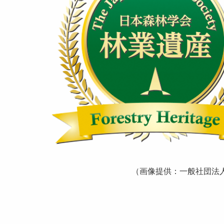
（画像提供：一般社団法人 日本