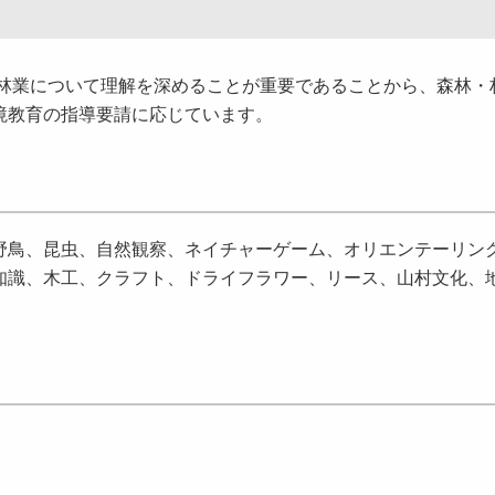
業について理解を深めることが重要であることから、森林・
境教育の指導要請に応じています。
野鳥、昆虫、自然観察、ネイチャーゲーム、オリエンテーリン
知識、木工、クラフト、ドライフラワー、リース、山村文化、