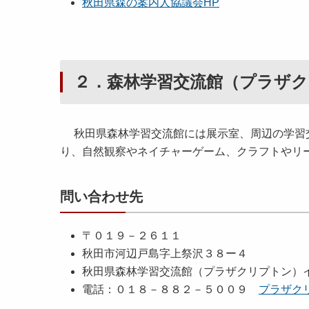
秋田県森の案内人協議会HP
２．森林学習交流館（プラザ
秋田県森林学習交流館には展示室、周辺の学習交
り、自然観察やネイチャーゲーム、クラフトやリ
問い合わせ先
〒０１９－２６１１
秋田市河辺戸島字上祭沢３８ー４
秋田県森林学習交流館（プラザクリプトン）
電話：０１８－８８２－５００９
プラザク