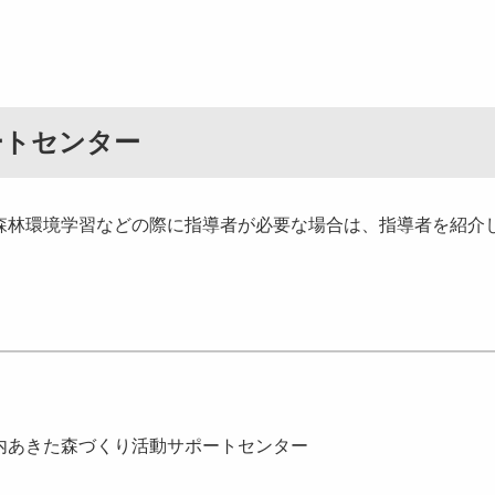
ートセンター
林環境学習などの際に指導者が必要な場合は、指導者を紹介
内あきた森づくり活動サポートセンター