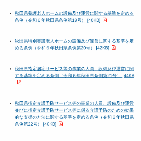
秋田県養護老人ホームの設備及び運営に関する基準を定める
条例（令和６年秋田県条例第19号） [40KB]
秋田県特別養護老人ホームの設備及び運営に関する基準を定
める条例（令和６年秋田県条例第20号） [42KB]
秋田県指定居宅サービス等の事業の人員、設備及び運営に関
する基準を定める条例（令和６年秋田県条例第21号） [44KB]
秋田県指定介護予防サービス等の事業の人員、設備及び運営
並びに指定介護予防サービス等に係る介護予防のための効果
的な支援の方法に関する基準を定める条例（令和６年秋田県
条例第22号） [46KB]