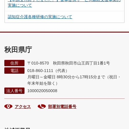
実施について
認知症介護各種研修の実施について
秋田県庁
住所
〒010-8570 秋田県秋田市山王四丁目1番1号
電話
018-860-1111（代表）
月曜日～金曜日 8時30分から17時15分まで
（祝日・
年末年始を除く）
法人番号
1000020050008
アクセス
部署別電話番号