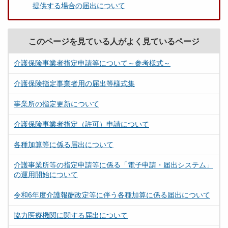
提供する場合の届出について
このページを見ている人がよく見ているページ
介護保険事業者指定申請等について～参考様式～
介護保険指定事業者用の届出等様式集
事業所の指定更新について
介護保険事業者指定（許可）申請について
各種加算等に係る届出について
介護事業所等の指定申請等に係る「電子申請・届出システム」
の運用開始について
令和6年度介護報酬改定等に伴う各種加算に係る届出について
協力医療機関に関する届出について