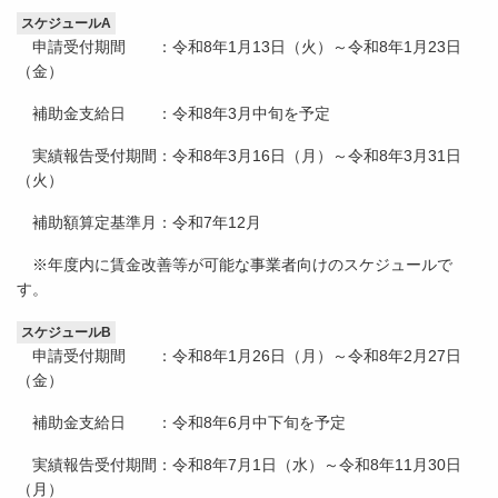
スケジュールA
申請受付期間 ：令和8年1月13日（火）～令和8年1月23日
（金）
補助金支給日 ：令和8年3月中旬を予定
実績報告受付期間：令和8年3月16日（月）～令和8年3月31日
（火）
補助額算定基準月：令和7年12月
※年度内に賃金改善等が可能な事業者向けのスケジュールで
す。
スケジュールB
申請受付期間 ：令和8年1月26日（月）～令和8年2月27日
（金）
補助金支給日 ：令和8年6月中下旬を予定
実績報告受付期間：令和8年7月1日（水）～令和8年11月30日
（月）