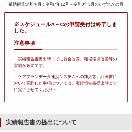
補助額算定基準月：令和7年12月～令和8年3月のいずれかの月
※スケジュールA～Cの申請受付は終了しま
した。
注意事項
・実績報告書提出時までに賃金改善、職場環境改善等の
実施が必要です。
・
ケアプランデータ連携システムへの加入等、計画書に
おいて
誓約した事項については、実績報告書提出時まで
に完了させてください。
実績報告書の提出について