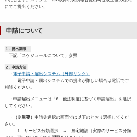
にてご提出ください。
申請について
1．提出期限
下記「スケジュールについて」参照
2．申請方法
・
電子申請・届出システム（外部リンク）
電子申請・届出システムでの提出が難しい場合は電話でご
相談ください。
・申請届出メニューは「6 他法制度に基づく申請届出」を選択
してください。
・
（※重要）
申請先選択の画面では以下のとおり選択してくだ
さい。
1．サービス分類選択 → 居宅施設（実際のサービス分類