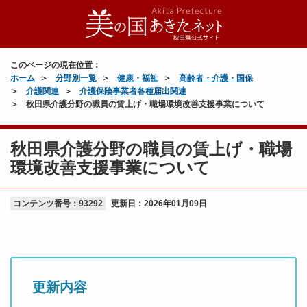
このページの現在位置：
ホーム
分野別一覧
健康・福祉
高齢者・介護・国保
介護関連
介護保険事業者各種届出関連
秋田県介護分野の職員の賃上げ・職場環境改善支援事業について
秋田県介護分野の職員の賃上げ・職場
環境改善支援事業について
コンテンツ番号：93292
更新日：
2026年01月09日
更新内容