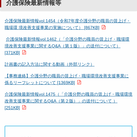
介護保険最新情報等
介護保険最新情報vol.1454（令和7年度介護分野の職員の賃上げ・
職場環 境改善支援事業の実施について） [867KB]
介護保険最新情報vol.1462（「介護分野の職員の賃上げ・職場環
境改善支援事業に関するQ&A（第１版）」の送付について）
[371KB]
計画書の記入方法に関する動画（外部リンク）
【事務連絡】介護分野の職員の賃上げ・職場環境改善支援事業に
係るリーフレットについて [1369KB]
介護保険最新情報vol.1475（「介護分野の職員の賃上げ・職場環境
改善支援事業に関するQ&A（第２版）」の送付について ）
[251KB]