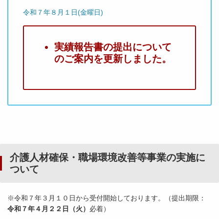
令和７年８月１日(金曜日)
実績報告書の提出について
のご案内を更新しました。
介護人材確保・職場環境改善等事業の実施に
ついて
※令和７年３月１０日から受付開始しております。（提出期限：
令和７年４月２２日（火）
必着）