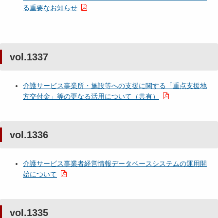
る重要なお知らせ
vol.1337
介護サービス事業所・施設等への支援に関する「重点支援地
方交付金」等の更なる活用について（共有）
vol.1336
介護サービス事業者経営情報データベースシステムの運用開
始について
vol.1335