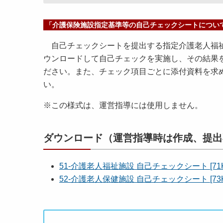
「介護保険施設指定基準等の自己チェックシートについ
自己チェックシートを提出する指定介護老人福祉
ウンロードして自己チェックを実施し、その結果
ださい。また、チェック項目ごとに添付資料を求
い。
※この様式は、運営指導には使用しません。
ダウンロード（運営指導時は作成、提出
51-介護老人福祉施設 自己チェックシート [71K
52-介護老人保健施設 自己チェックシート [73K