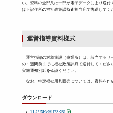
い。資料の全部又は一部が電子データにより送付
は下記住所の福祉政策課監査担当宛て郵送してく
運営指導資料様式
運営指導の対象施設（事業所）は、該当するサー
の１週間前までに福祉政策課宛て送付してくださ
実施通知別紙を確認ください。
なお、特定福祉用具販売については、資料を作
ダウンロード
11-訪問介護 [73KB]