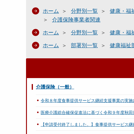
ホーム
分野別一覧
健康・福
介護保険事業者関連
ホーム
分野別一覧
健康・福
ホーム
部署別一覧
健康福祉
介護保険（一般）
令和８年度食事提供サービス継続支援事業の実施
医療介護総合確保促進法に基づく令和９年度秋田
【申請受付終了しました。】食事提供サービス継