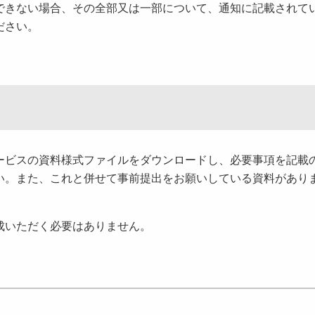
できない場合、その全部又は一部について、通知に記載されて
ださい。
ビスの資料様式ファイルをダウンロードし、必要事項を記載
い。また、これと併せて事前提出をお願いしている資料があり
成いただく必要はありません。