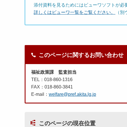
添付資料を見るためにはビューワソフトが必
詳しくはビューワ一覧をご覧ください。
（別
このページに関するお問い合わせ
福祉政策課 監査担当
TEL：018-860-1316
FAX：018-860-3841
E-mail：
welfare@pref.akita.lg.jp
このページの現在位置