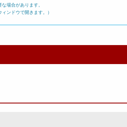
要な場合があります。
ウィンドウで開きます。）